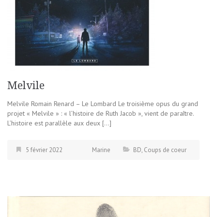
Melvile
Melvile Romain Renard – Le Lombard Le troisième opus du grand
projet « Melvile » : « l’histoire de Ruth Jacob », vient de paraître.
L’histoire est parallèle aux deux […]
5 février 2022
Marine
BD
,
Coups de coeur