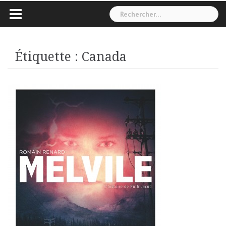
Rechercher :
Étiquette :
Canada