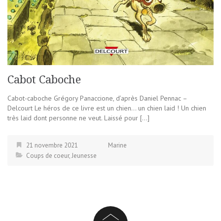
Cabot Caboche
Cabot-caboche Grégory Panaccione, d’après Daniel Pennac –
Delcourt Le héros de ce livre est un chien… un chien laid ! Un chien
très laid dont personne ne veut. Laissé pour […]
21 novembre 2021
Marine
Coups de coeur
,
Jeunesse