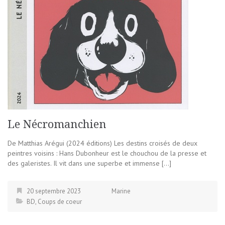
Le Nécromanchien
De Matthias Arégui (2024 éditions) Les destins croisés de deux
peintres voisins : Hans Dubonheur est le chouchou de la presse et
des galeristes. Il vit dans une superbe et immense […]
20 septembre 2023
Marine
BD
,
Coups de coeur