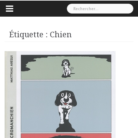
Rechercher :
Étiquette :
Chien