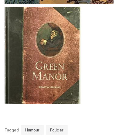
Tagged
Humour
Policier