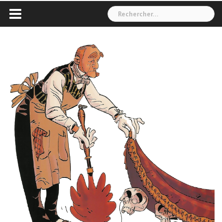
Rechercher :