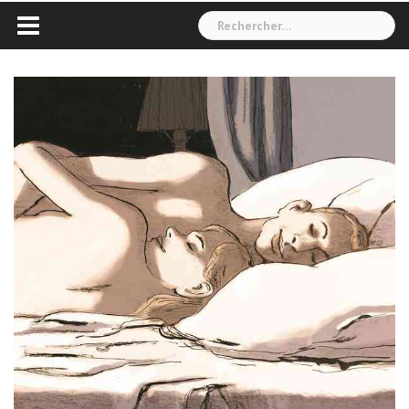
Rechercher :