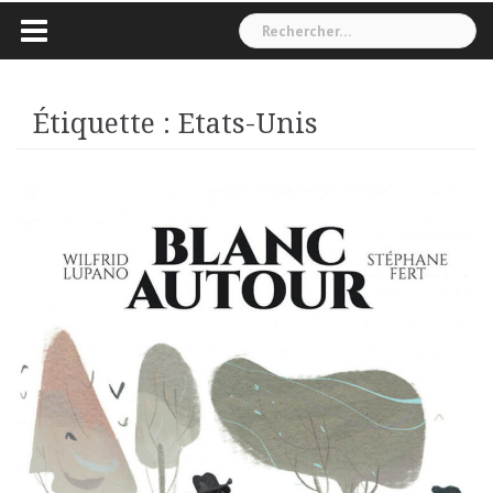
Rechercher :
Étiquette :
Etats-Unis