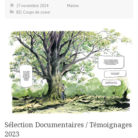
27 novembre 2024
Marine
BD
,
Coups de coeur
Sélection Documentaires / Témoignages
2023