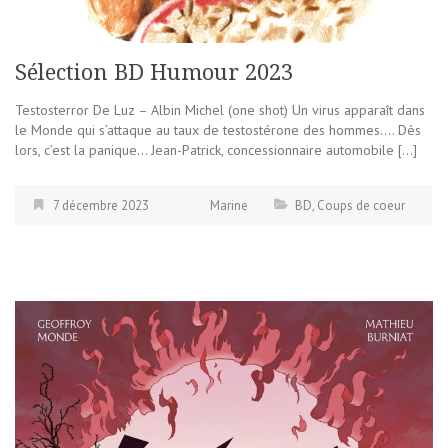
Sélection BD Humour 2023
Testosterror De Luz – Albin Michel (one shot) Un virus apparaît dans
le Monde qui s’attaque au taux de testostérone des hommes…. Dès
lors, c’est la panique… Jean-Patrick, concessionnaire automobile […]
7 décembre 2023
Marine
BD
,
Coups de coeur