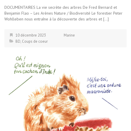
DOCUMENTAIRES La vie secrète des arbres De Fred Bernard et
Benjamin Flao – Les Arènes Nature / Biodiversité Le forestier Peter
Wohlleben nous entraîne à la découverte des arbres et […]
10 décembre 2023
Marine
BD
,
Coups de coeur