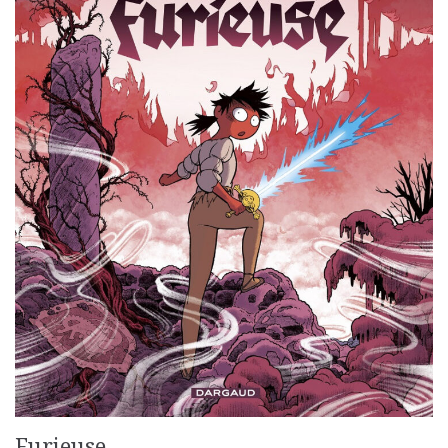
Furieuse