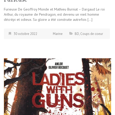
Furieuse De Geoffroy Monde et Mathieu Burniat – Dargaud Le roi
Arthur, du royaume de Pendragon, est devenu un vieil homme
décrépi et odieux. Sa gloire a été construite autrefois […]
30 octobre 2022
Marine
BD
,
Coups de coeur