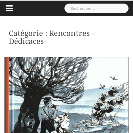
Rechercher :
Catégorie :
Rencontres –
Dédicaces