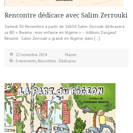
Rencontre dédicace avec Salim Zerrouki
Samedi 30 Novembre à partir de 16h30 Salim Zerrouki dédicacera
sa BD « Rwama : mon enfance en Algérie » – éditions Dargaud
Résumé : Salim Zerrouki a grandi en Algérie, dans […]
22 novembre 2024
Marine
Evènements
,
Rencontres - Dédicaces