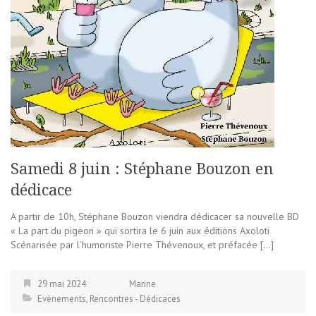
Samedi 8 juin : Stéphane Bouzon en
dédicace
A partir de 10h, Stéphane Bouzon viendra dédicacer sa nouvelle BD
« La part du pigeon » qui sortira le 6 juin aux éditions Axoloti
Scénarisée par l’humoriste Pierre Thévenoux, et préfacée […]
29 mai 2024
Marine
Evènements
,
Rencontres - Dédicaces