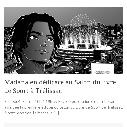
Madana en dédicace au Salon du livre
de Sport à Trélissac
Samedi 4 Mai, de 10h à 19h au Foyer Socio-culturel de Trélissac
aura lieu la première édition du Salon du Livre de Sport de Trélissac.
A cette occasion, la Mangaka […]